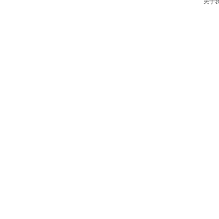
关于
联系地址：
杭州市余杭区仁和街道永泰路2号30幢