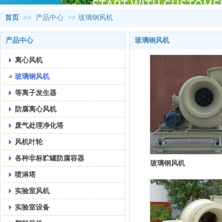
首页
>>
产品中心
>>
玻璃钢风机
产品中心
玻璃钢风机
离心风机
玻璃钢风机
等离子发生器
防腐离心风机
废气处理净化塔
风机叶轮
各种非标贮罐防腐容器
玻璃钢风机
喷淋塔
实验室风机
实验室设备