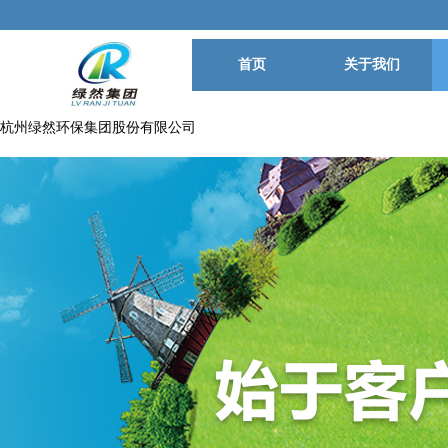
首页
关于我们
杭州绿然环保集团股份有限公司